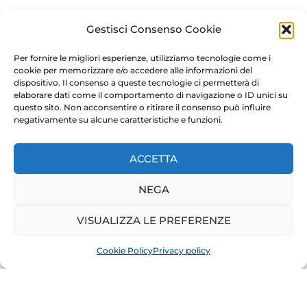
Gestisci Consenso Cookie
Per fornire le migliori esperienze, utilizziamo tecnologie come i
cookie per memorizzare e/o accedere alle informazioni del
dispositivo. Il consenso a queste tecnologie ci permetterà di
elaborare dati come il comportamento di navigazione o ID unici su
questo sito. Non acconsentire o ritirare il consenso può influire
negativamente su alcune caratteristiche e funzioni.
ACCETTA
NEGA
VISUALIZZA LE PREFERENZE
Cookie Policy
Privacy policy