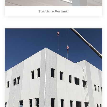
Strutture Portanti