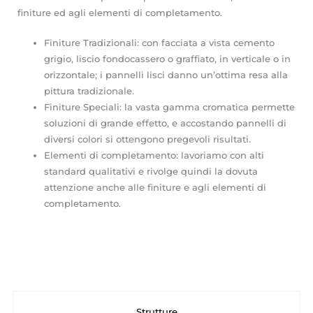
finiture ed agli elementi di completamento.
Finiture Tradizionali: con facciata a vista cemento
grigio, liscio fondocassero o graffiato, in verticale o in
orizzontale; i pannelli lisci danno un’ottima resa alla
pittura tradizionale.
Finiture Speciali: la vasta gamma cromatica permette
soluzioni di grande effetto, e accostando pannelli di
diversi colori si ottengono pregevoli risultati.
Elementi di completamento: lavoriamo con alti
standard qualitativi e rivolge quindi la dovuta
attenzione anche alle finiture e agli elementi di
completamento.
Strutture