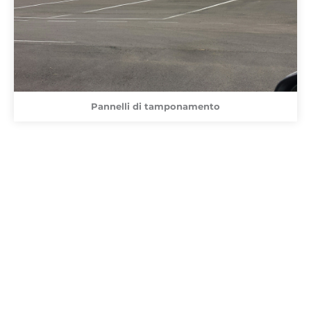
Pannelli di tamponamento