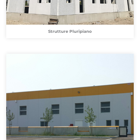
Strutture Pluripiano