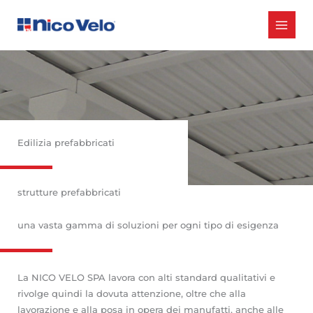
Vai
al
contenuto
Edilizia prefabbricati
strutture prefabbricati
una vasta gamma di soluzioni per ogni tipo di esigenza
La NICO VELO SPA lavora con alti standard qualitativi e
rivolge quindi la dovuta attenzione, oltre che alla
lavorazione e alla posa in opera dei manufatti, anche alle